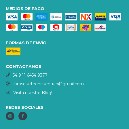
MEDIOS DE PAGO
FORMAS DE ENVÍO
CONTACTANOS
54 9 11 6454 9377
librosqueteencuentran@gmail.com
Visita nuestro Blog!
REDES SOCIALES