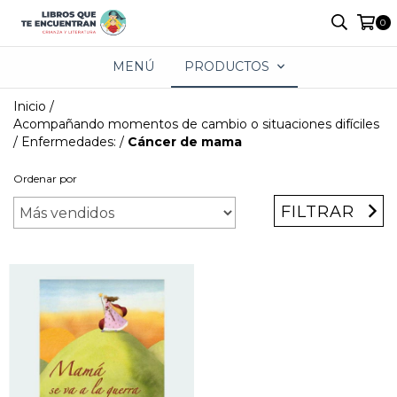
0
MENÚ
PRODUCTOS
Inicio
/
Acompañando momentos de cambio o situaciones difíciles
/
Enfermedades:
/
Cáncer de mama
Ordenar por
FILTRAR