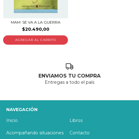
MAM· SE VA A LA GUERRA
$20.490,00
ENVIAMOS TU COMPRA
Entregas a todo el país
NAVEGACIÓN
Inicio
Libros
Acompañando situaciones
Contacto