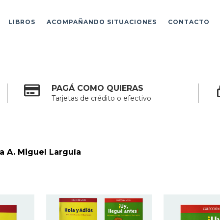
LIBROS
ACOMPAÑANDO SITUACIONES
CONTACTO
PAGÁ COMO QUIERAS
Tarjetas de crédito o efectivo
 A. Miguel Larguía