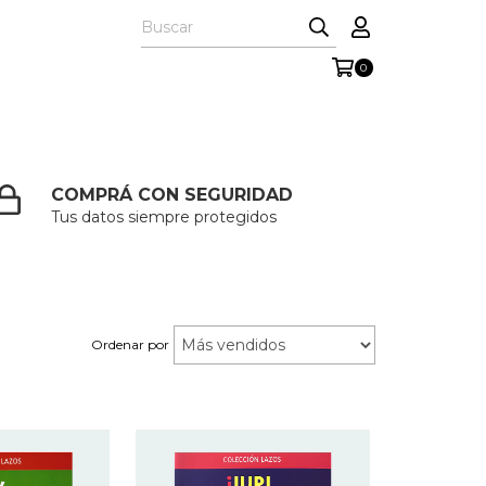
0
COMPRÁ CON SEGURIDAD
Tus datos siempre protegidos
Ordenar por