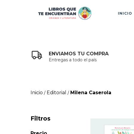
INICIO
ENVIAMOS TU COMPRA
Entregas a todo el país
Inicio
Editorial
Milena Caserola
/
/
Filtros
Precio