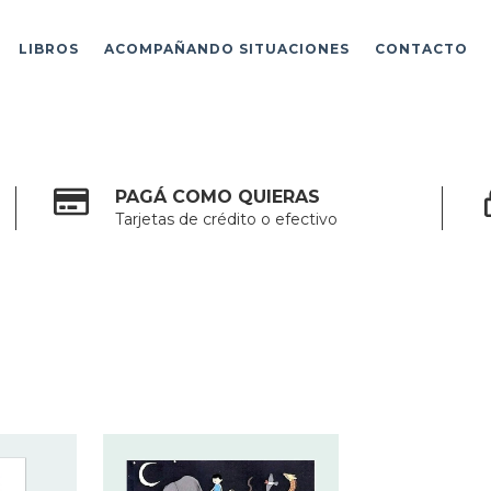
LIBROS
ACOMPAÑANDO SITUACIONES
CONTACTO
PAGÁ COMO QUIERAS
Tarjetas de crédito o efectivo