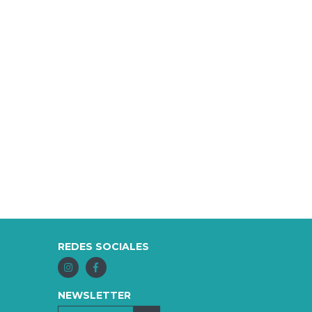
REDES SOCIALES
NEWSLETTER