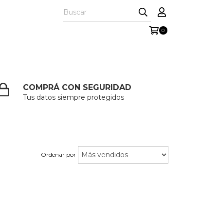
0
COMPRÁ CON SEGURIDAD
Tus datos siempre protegidos
Ordenar por