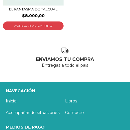
EL FANTASMA DE TALCUAL
$8.000,00
ENVIAMOS TU COMPRA
Entregas a todo el país
NAVEGACIÓN
Inicio
Libros
Acompañando situaciones
Contacto
MEDIOS DE PAGO