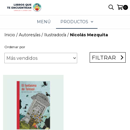
0
MENÚ
PRODUCTOS
Inicio
/
Autores/as
/
Ilustrador/a
/
Nicolás Mezquita
Ordenar por
FILTRAR