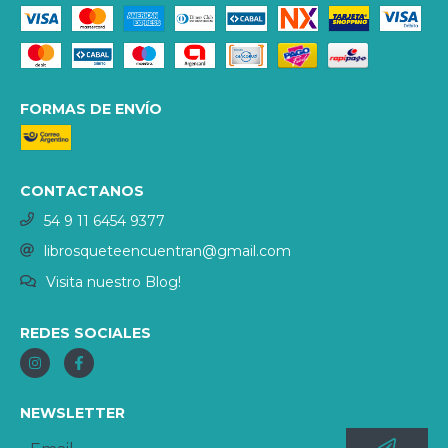
FORMAS DE ENVÍO
CONTACTANOS
54 9 11 6454 9377
librosqueteencuentran@gmail.com
Visita nuestro Blog!
REDES SOCIALES
NEWSLETTER