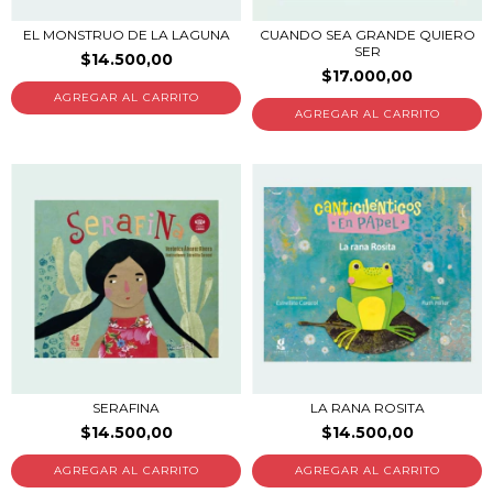
EL MONSTRUO DE LA LAGUNA
CUANDO SEA GRANDE QUIERO
SER
$14.500,00
$17.000,00
SERAFINA
LA RANA ROSITA
$14.500,00
$14.500,00