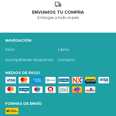
ENVIAMOS TU COMPRA
Entregas a todo el país
NAVEGACIÓN
Inicio
Libros
Acompañando situaciones
Contacto
MEDIOS DE PAGO
FORMAS DE ENVÍO