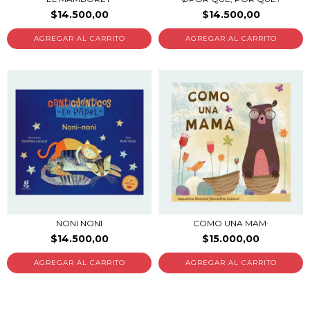
$14.500,00
$14.500,00
NONI NONI
COMO UNA MAM·
$14.500,00
$15.000,00