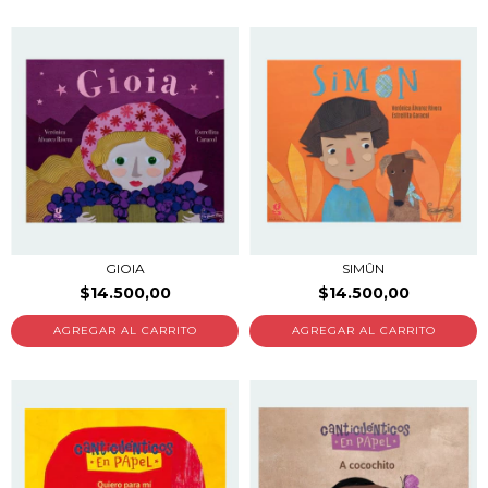
GIOIA
SIMÛN
$14.500,00
$14.500,00