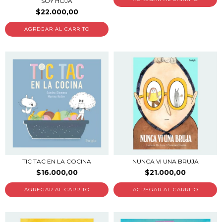
SOY HOJA
$22.000,00
TIC TAC EN LA COCINA
NUNCA VI UNA BRUJA
$16.000,00
$21.000,00