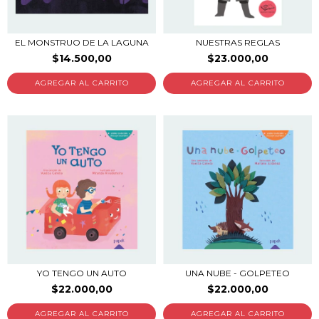
EL MONSTRUO DE LA LAGUNA
NUESTRAS REGLAS
$14.500,00
$23.000,00
YO TENGO UN AUTO
UNA NUBE - GOLPETEO
$22.000,00
$22.000,00