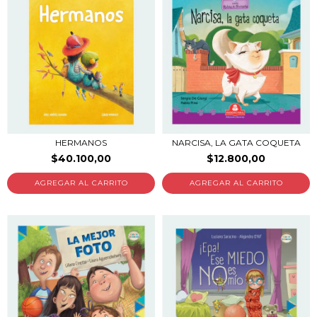
HERMANOS
NARCISA, LA GATA COQUETA
$40.100,00
$12.800,00