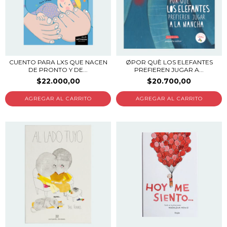
CUENTO PARA LXS QUE NACEN
ØPOR QUÈ LOS ELEFANTES
DE PRONTO Y DE...
PREFIEREN JUGAR A...
$22.000,00
$20.700,00