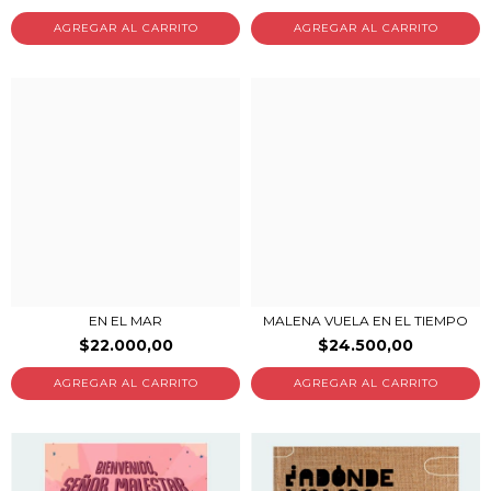
EN EL MAR
MALENA VUELA EN EL TIEMPO
$22.000,00
$24.500,00