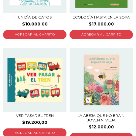
UN DÌA DE GATOS
ECOLOGÌA HASTA EN LA SOPA
$18.000,00
$17.000,00
VER PASAR EL TREN
LA ABEJA QUE NO ERA NI
JOVEN NI VIEJA
$19.200,00
$12.000,00