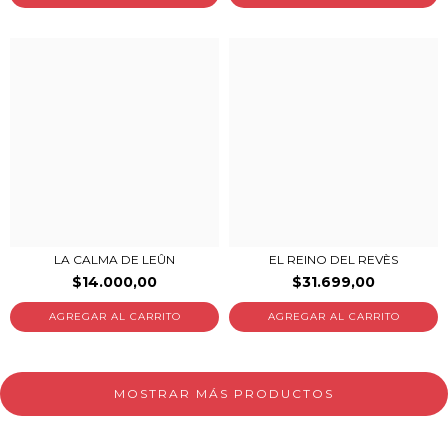
LA CALMA DE LEÛN
EL REINO DEL REVÈS
$14.000,00
$31.699,00
MOSTRAR MÁS PRODUCTOS