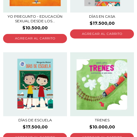
YO PREGUNTO - EDUCACIÛN
DÌAS EN CASA
SEXUAL DESDE LOS...
$17.500,00
$10.500,00
DÌAS DE ESCUELA
TRENES
$17.500,00
$10.000,00