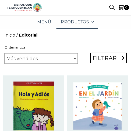
0
MENÚ
PRODUCTOS
Inicio
/
Editorial
Ordenar por
FILTRAR