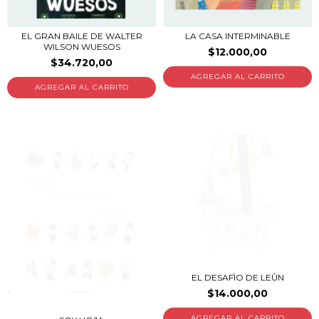
EL GRAN BAILE DE WALTER
LA CASA INTERMINABLE
WILSON WUESOS
$12.000,00
$34.720,00
EL DESAFÌO DE LEÛN
$14.000,00