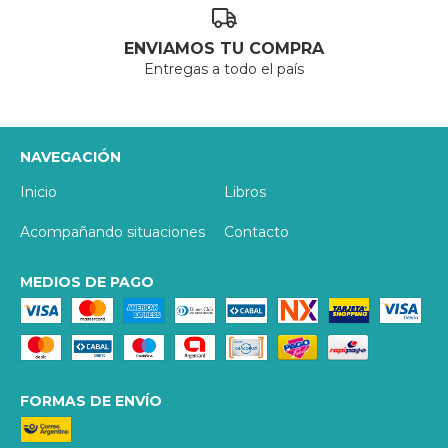
ENVIAMOS TU COMPRA
Entregas a todo el país
NAVEGACIÓN
Inicio
Libros
Acompañando situaciones
Contacto
MEDIOS DE PAGO
FORMAS DE ENVÍO