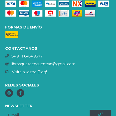
FORMAS DE ENVÍO
CONTACTANOS
54 9 11 6454 9377
librosqueteencuentran@gmail.com
Visita nuestro Blog!
REDES SOCIALES
NEWSLETTER