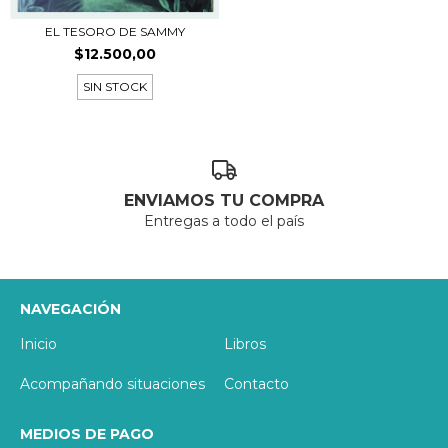
EL TESORO DE SAMMY
$12.500,00
SIN STOCK
ENVIAMOS TU COMPRA
Entregas a todo el país
NAVEGACIÓN
Inicio
Libros
Acompañando situaciones
Contacto
MEDIOS DE PAGO