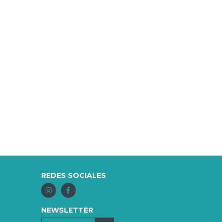
REDES SOCIALES
NEWSLETTER