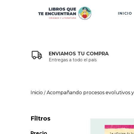
INICIO
ENVIAMOS TU COMPRA
Entregas a todo el país
Inicio
Acompañando procesos evolutivos y 
/
Filtros
Precio