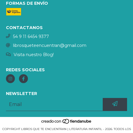
FORMAS DE ENVÍO
CONTACTANOS
54 9 11 6454 9377
librosqueteencuentran@gmail.com
Visita nuestro Blog!
REDES SOCIALES
NEWSLETTER
COPYRIGHT LIBROS QUE TE ENCUENTRAN | LITERATURA INFANTIL - 2026. TODOS LOS