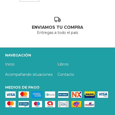
ENVIAMOS TU COMPRA
Entregas a todo el país
NAVEGACIÓN
Inicio
Libros
Acompañando situaciones
Contacto
MEDIOS DE PAGO