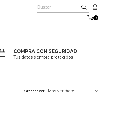
0
COMPRÁ CON SEGURIDAD
Tus datos siempre protegidos
Ordenar por