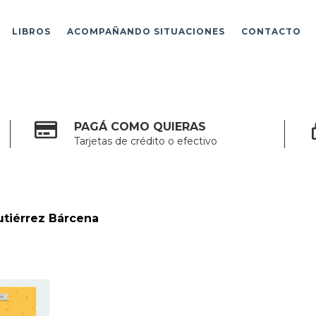
LIBROS
ACOMPAÑANDO SITUACIONES
CONTACTO
PAGÁ COMO QUIERAS
Tarjetas de crédito o efectivo
tiérrez Bárcena