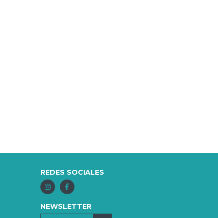
REDES SOCIALES
NEWSLETTER