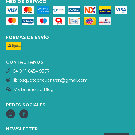
MEDIOS DE PAGO
FORMAS DE ENVÍO
CONTACTANOS
54 9 11 6454 9377
librosqueteencuentran@gmail.com
Visita nuestro Blog!
REDES SOCIALES
NEWSLETTER