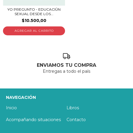
YO PREGUNTO - EDUCACIÛN
SEXUAL DESDE LOS...
$10.500,00
ENVIAMOS TU COMPRA
Entregas a todo el país
NAVEGACIÓN
Inicio
Libros
Acompañando situaciones
Contacto