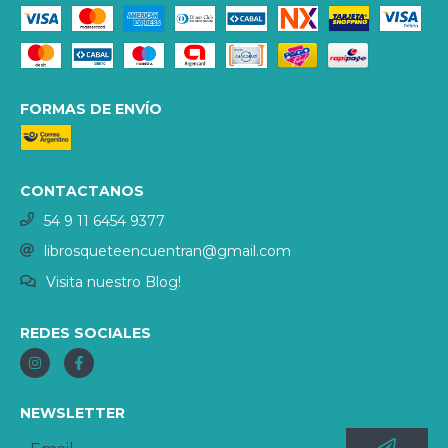
FORMAS DE ENVÍO
CONTACTANOS
54 9 11 6454 9377
librosqueteencuentran@gmail.com
Visita nuestro Blog!
REDES SOCIALES
NEWSLETTER