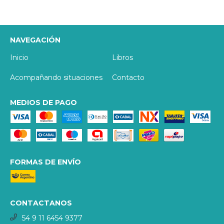
NAVEGACIÓN
Inicio
Libros
Acompañando situaciones
Contacto
MEDIOS DE PAGO
FORMAS DE ENVÍO
CONTACTANOS
54 9 11 6454 9377