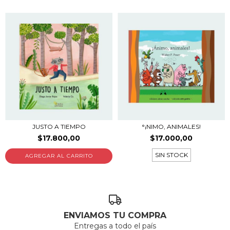
JUSTO A TIEMPO
°¡NIMO, ANIMALES!
$17.800,00
$17.000,00
SIN STOCK
ENVIAMOS TU COMPRA
Entregas a todo el país